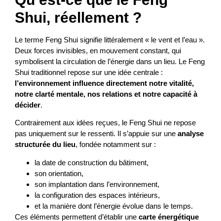
Shui, réellement ?
Le terme Feng Shui signifie littéralement « le vent et l’eau ».
Deux forces invisibles, en mouvement constant, qui
symbolisent la circulation de l’énergie dans un lieu. Le Feng
Shui traditionnel repose sur une idée centrale :
l’environnement influence directement notre vitalité,
notre clarté mentale, nos relations et notre capacité à
décider
.
Contrairement aux idées reçues, le Feng Shui ne repose
pas uniquement sur le ressenti. Il s’appuie sur une
analyse
structurée du lieu
, fondée notamment sur :
la date de construction du bâtiment,
son orientation,
son implantation dans l’environnement,
la configuration des espaces intérieurs,
et la manière dont l’énergie évolue dans le temps.
Ces éléments permettent d’établir une
carte énergétique