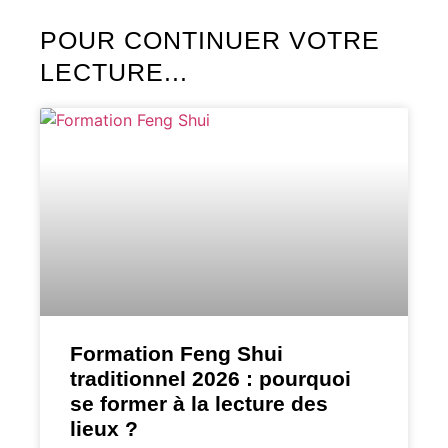
POUR CONTINUER VOTRE
LECTURE...
Formation Feng Shui
traditionnel 2026 : pourquoi
se former à la lecture des
lieux ?