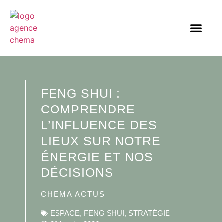
FENG SHUI :
COMPRENDRE
L’INFLUENCE DES
LIEUX SUR NOTRE
ÉNERGIE ET NOS
DÉCISIONS
CHEMA ACTUS
ESPACE
,
FENG SHUI
,
STRATÉGIE