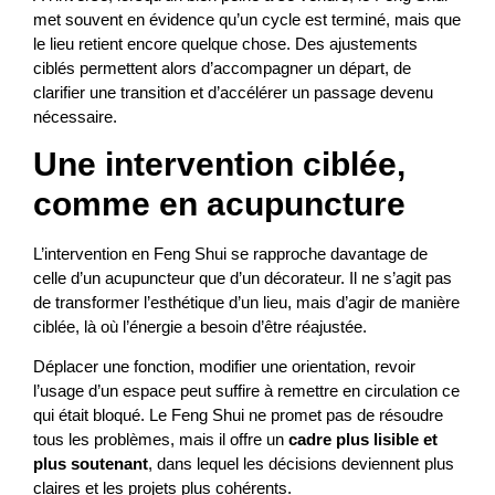
met souvent en évidence qu’un cycle est terminé, mais que
le lieu retient encore quelque chose. Des ajustements
ciblés permettent alors d’accompagner un départ, de
clarifier une transition et d’accélérer un passage devenu
nécessaire.
Une intervention ciblée,
comme en acupuncture
L’intervention en Feng Shui se rapproche davantage de
celle d’un acupuncteur que d’un décorateur. Il ne s’agit pas
de transformer l’esthétique d’un lieu, mais d’agir de manière
ciblée, là où l’énergie a besoin d’être réajustée.
Déplacer une fonction, modifier une orientation, revoir
l’usage d’un espace peut suffire à remettre en circulation ce
qui était bloqué. Le Feng Shui ne promet pas de résoudre
tous les problèmes, mais il offre un
cadre plus lisible et
plus soutenant
, dans lequel les décisions deviennent plus
claires et les projets plus cohérents.