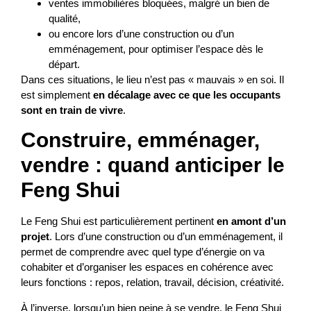
ventes immobilières bloquées, malgré un bien de
qualité,
ou encore lors d’une construction ou d’un
emménagement, pour optimiser l’espace dès le
départ.
Dans ces situations, le lieu n’est pas « mauvais » en soi. Il
est simplement
en décalage avec ce que les occupants
sont en train de vivre
.
Construire, emménager,
vendre : quand anticiper le
Feng Shui
Le Feng Shui est particulièrement pertinent
en amont d’un
projet
. Lors d’une construction ou d’un emménagement, il
permet de comprendre avec quel type d’énergie on va
cohabiter et d’organiser les espaces en cohérence avec
leurs fonctions : repos, relation, travail, décision, créativité.
À l’inverse, lorsqu’un bien peine à se vendre, le Feng Shui