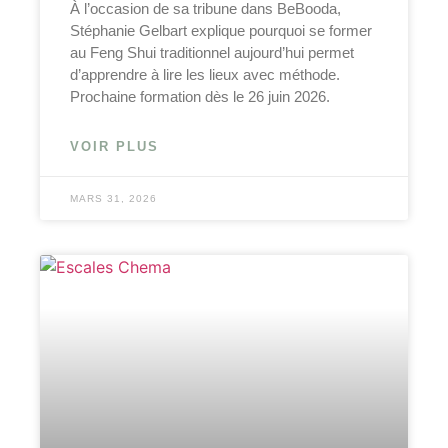
À l’occasion de sa tribune dans BeBooda,
Stéphanie Gelbart explique pourquoi se former
au Feng Shui traditionnel aujourd’hui permet
d’apprendre à lire les lieux avec méthode.
Prochaine formation dès le 26 juin 2026.
VOIR PLUS
MARS 31, 2026