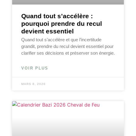
Quand tout s’accélère :
pourquoi prendre du recul
devient essentiel
Quand tout s’accélère et que l’incertitude
grandit, prendre du recul devient essentiel pour
clarifier ses décisions et préserver son énergie.
VOIR PLUS
MARS 8, 2026