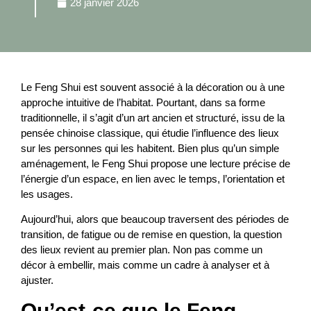
28 janvier 2026
Le Feng Shui est souvent associé à la décoration ou à une
approche intuitive de l’habitat. Pourtant, dans sa forme
traditionnelle, il s’agit d’un art ancien et structuré, issu de la
pensée chinoise classique, qui étudie l’influence des lieux
sur les personnes qui les habitent. Bien plus qu’un simple
aménagement, le Feng Shui propose une lecture précise de
l’énergie d’un espace, en lien avec le temps, l’orientation et
les usages.
Aujourd’hui, alors que beaucoup traversent des périodes de
transition, de fatigue ou de remise en question, la question
des lieux revient au premier plan. Non pas comme un
décor à embellir, mais comme un cadre à analyser et à
ajuster.
Qu’est-ce que le Feng