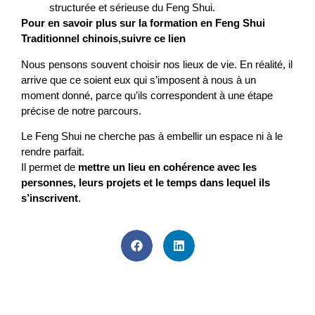
structurée et sérieuse du Feng Shui.
Pour en savoir plus sur la formation en Feng Shui
Traditionnel chinois
,
suivre ce lien
Nous pensons souvent choisir nos lieux de vie. En réalité, il
arrive que ce soient eux qui s’imposent à nous à un
moment donné, parce qu’ils correspondent à une étape
précise de notre parcours.
Le Feng Shui ne cherche pas à embellir un espace ni à le
rendre parfait.
Il permet de
mettre un lieu en cohérence avec les
personnes, leurs projets et le temps dans lequel ils
s’inscrivent
.