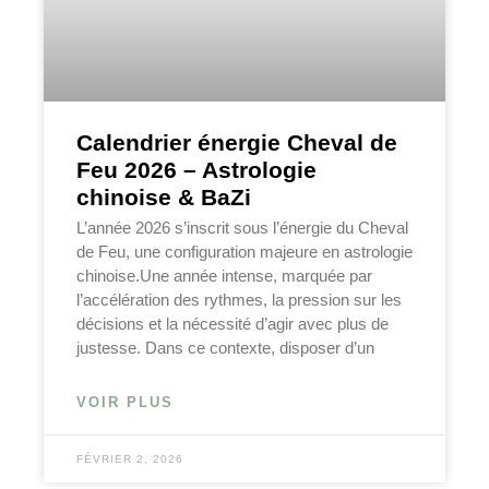
Calendrier énergie Cheval de
Feu 2026 – Astrologie
chinoise & BaZi
L’année 2026 s’inscrit sous l’énergie du Cheval
de Feu, une configuration majeure en astrologie
chinoise.Une année intense, marquée par
l’accélération des rythmes, la pression sur les
décisions et la nécessité d’agir avec plus de
justesse. Dans ce contexte, disposer d’un
VOIR PLUS
FÉVRIER 2, 2026