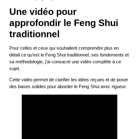
Une vidéo pour
approfondir le Feng Shui
traditionnel
Pour celles et ceux qui souhaitent comprendre plus en
détail ce qu’est le Feng Shui traditionnel, ses fondements et
sa méthodologie, j’ai consacré une vidéo complète à ce
sujet.
Cette vidéo permet de clarifier les idées reçues et de poser
des bases solides pour aborder le Feng Shui avec rigueur.