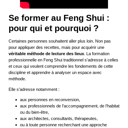
Se former au Feng Shui :
pour qui et pourquoi ?
Certaines personnes souhaitent aller plus loin. Non pas
pour appliquer des recettes, mais pour acquérir une
véritable méthode de lecture des lieux
. La formation
professionnelle en Feng Shui traditionnel s’adresse à celles
et ceux qui veulent comprendre les fondements de cette
discipline et apprendre à analyser un espace avec
méthode.
Elle s’adresse notamment :
aux personnes en reconversion,
aux professionnels de l’accompagnement, de l’habitat
ou du bien-être,
aux architectes, consultants, thérapeutes,
ou à toute personne recherchant une approche