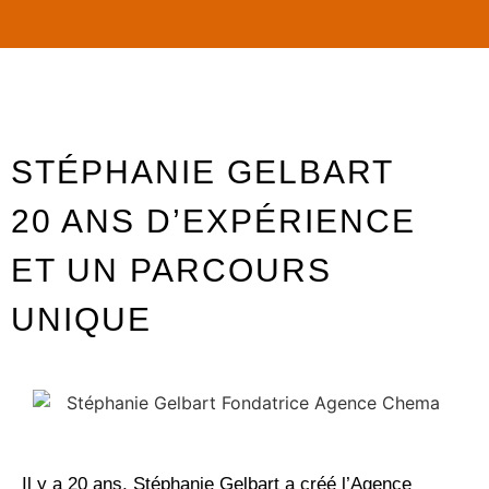
STÉPHANIE GELBART
20 ANS D’EXPÉRIENCE
ET UN PARCOURS
UNIQUE
Il y a 20 ans, Stéphanie Gelbart a créé l’Agence