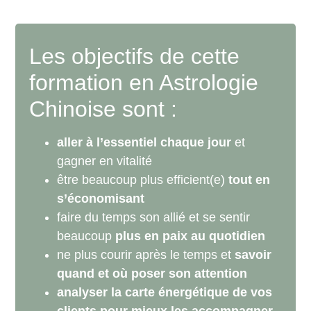
Les objectifs de cette
formation en Astrologie
Chinoise sont :
aller à l’essentiel chaque jour
et
gagner en vitalité
être beaucoup plus efficient(e)
tout en
s’économisant
faire du temps son allié et se sentir
beaucoup
plus en paix au quotidien
ne plus courir après le temps et
savoir
quand et où poser son attention
analyser la carte énergétique de vos
clients pour mieux les accompagner