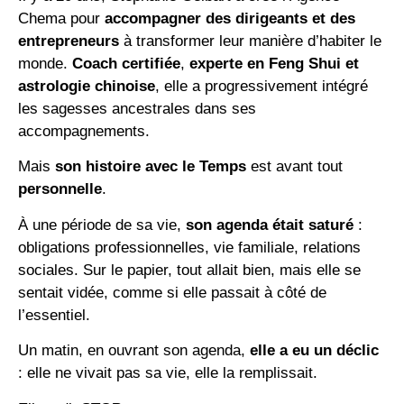
Chema pour
accompagner des dirigeants et des
entrepreneurs
à transformer leur manière d’habiter le
monde.
Coach certifiée
,
experte en Feng Shui et
astrologie chinoise
, elle a progressivement intégré
les sagesses ancestrales dans ses
accompagnements.
Mais
son histoire avec le Temps
est avant tout
personnelle
.
À une période de sa vie,
son agenda était saturé
:
obligations professionnelles, vie familiale, relations
sociales. Sur le papier, tout allait bien, mais elle se
sentait vidée, comme si elle passait à côté de
l’essentiel.
Un matin, en ouvrant son agenda,
elle a eu un déclic
: elle ne vivait pas sa vie, elle la remplissait.