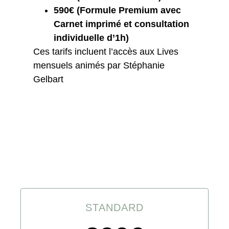
590€ (Formule Premium avec
Carnet imprimé et consultation
individuelle d’1h)
Ces tarifs incluent l’accès aux Lives
mensuels animés par Stéphanie
Gelbart
Choisissez votre
formule
STANDARD