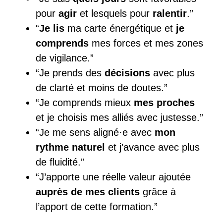
pour
agir
et lesquels pour
ralentir
.”
“
Je lis
ma carte énergétique et
je
comprends
mes forces et mes zones
de vigilance.”
“Je prends des
décisions
avec plus
de clarté et moins de doutes.”
“Je comprends mieux
mes proches
et je choisis mes alliés avec justesse.”
“Je me sens aligné·e avec
mon
rythme naturel
et j’avance avec plus
de fluidité.”
“J’apporte une réelle valeur ajoutée
auprès de mes clients
grâce à
l’apport de cette formation.”