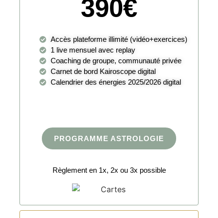
390€
Accès plateforme illimité (vidéo+exercices)
1 live mensuel avec replay
Coaching de groupe, communauté privée
Carnet de bord Kairoscope digital
Calendrier des énergies 2025/2026 digital
PROGRAMME ASTROLOGIE
Règlement en 1x, 2x ou 3x possible