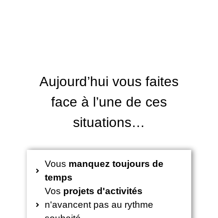
Aujourd’hui vous faites
face à l’une de ces
situations…
Vous
manquez toujours de
temps
Vos
projets d'activités
n'avancent pas au rythme