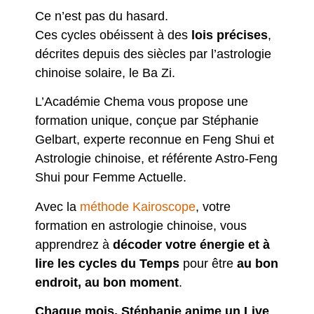
Ce n’est pas du hasard.
Ces cycles obéissent à des
lois précises
,
décrites depuis des siècles par l’astrologie
chinoise solaire, le Ba Zi.
L’Académie Chema vous propose une
formation unique, conçue par Stéphanie
Gelbart, experte reconnue en Feng Shui et
Astrologie chinoise, et référente Astro-Feng
Shui pour Femme Actuelle.
Avec la
méthode Kairoscope
, votre
formation en astrologie chinoise, vous
apprendrez à
décoder votre énergie et à
lire les cycles du Temps
pour être
au bon
endroit, au bon moment
.
Chaque mois, Stéphanie anime un Live