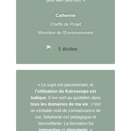
Catherine
Cheffe de Projet
Ministère de l’Environnement
« Le sujet est passionnant, et
l’utilisation du Kairoscope est
ludique
. Il me sert au quotidien dans
tous les domaines de ma vie
: c’est
un véritable outil de connaissance de
soi. Stéphanie est pédagogue et
bienveillante. La formation fut
interactive
et
stimulante
. »