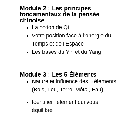
Module 2 : Les principes
fondamentaux de la pensée
chinoise
La notion de Qi
Votre position face à l’énergie du
Temps et de l’Espace
Les bases du Yin et du Yang
Module 3 : Les 5 Éléments
Nature et influence des 5 éléments
(Bois, Feu, Terre, Métal, Eau)
Identifier l’élément qui vous
équilibre