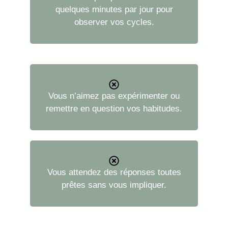
quelques minutes par jour pour
observer vos cycles.
Vous n’aimez pas expérimenter ou
remettre en question vos habitudes.
Vous attendez des réponses toutes
prêtes sans vous impliquer.