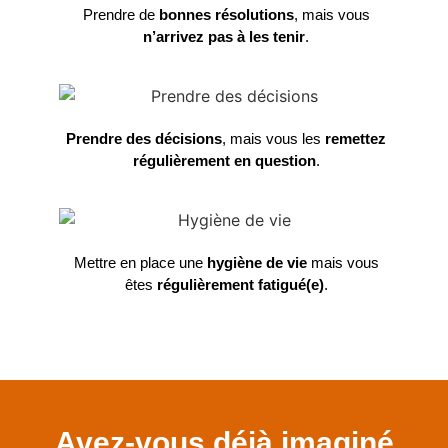
Prendre de
bonnes résolutions
, mais vous
n’arrivez pas à les tenir
.
Prendre des décisions
, mais vous les
remettez
régulièrement en question
.
Mettre en place une
hygiène de vie
mais vous
êtes
régulièrement fatigué(e)
.
Avez-vous déjà imaginé