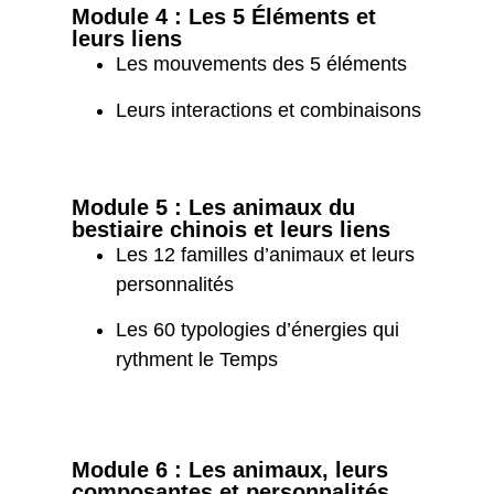
Module 4 : Les 5 Éléments et
leurs liens
Les mouvements des 5 éléments
Leurs interactions et combinaisons
Module 5 : Les animaux du
bestiaire chinois et leurs liens
Les 12 familles d’animaux et leurs
personnalités
Les 60 typologies d’énergies qui
rythment le Temps
Module 6 : Les animaux, leurs
composantes et personnalités