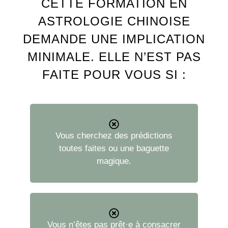
CETTE FORMATION EN
ASTROLOGIE CHINOISE
DEMANDE UNE IMPLICATION
MINIMALE. ELLE N’EST PAS
FAITE POUR VOUS SI :
Vous cherchez des prédictions
toutes faites ou une baguette
magique.
Vous n’êtes pas prêt·e à consacrer