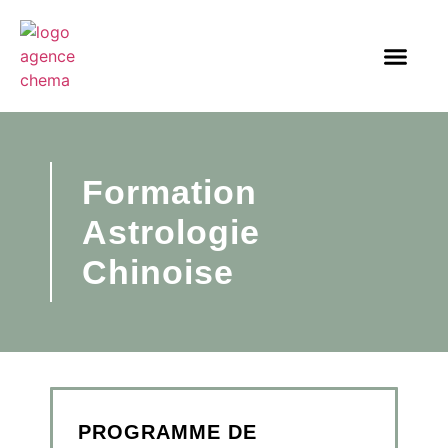
Formation
Astrologie
Chinoise
PROGRAMME DE