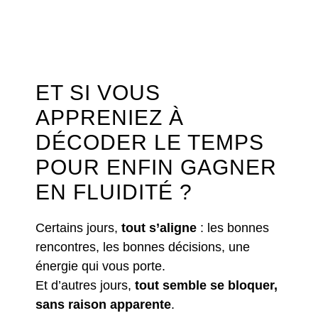
ET SI VOUS
APPRENIEZ À
DÉCODER LE TEMPS
POUR ENFIN GAGNER
EN FLUIDITÉ ?
Certains jours,
tout s’aligne
: les bonnes
rencontres, les bonnes décisions, une
énergie qui vous porte.
Et d’autres jours,
tout semble se bloquer,
sans raison apparente
.