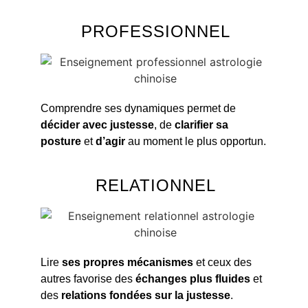
PROFESSIONNEL
Comprendre ses dynamiques permet de
décider avec justesse
, de
clarifier sa
posture
et
d’agir
au moment le plus opportun.
RELATIONNEL
Lire
ses propres mécanismes
et ceux des
autres favorise des
échanges plus fluides
et
des
relations fondées sur la justesse
.