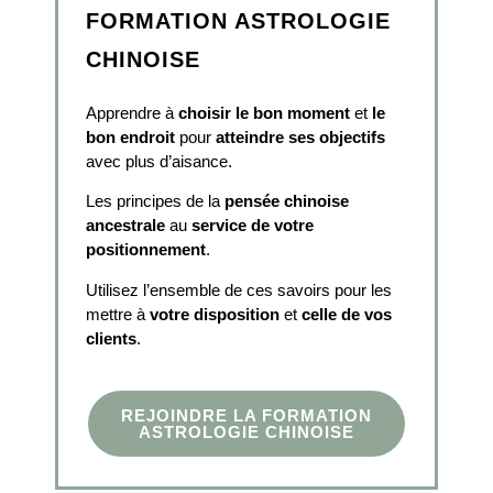
FORMATION ASTROLOGIE
CHINOISE
Apprendre à
choisir le bon moment
et
le
bon endroit
pour
atteindre ses objectifs
avec plus d’aisance.
Les principes de la
pensée chinoise
ancestrale
au
service de votre
positionnement
.
Utilisez l’ensemble de ces savoirs pour les
mettre à
votre disposition
et
celle de vos
clients
.
REJOINDRE LA FORMATION
ASTROLOGIE CHINOISE