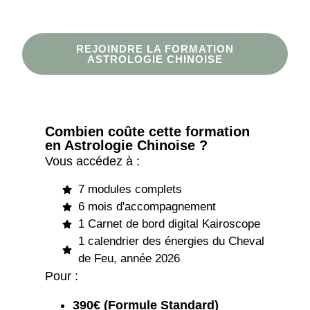
REJOINDRE LA FORMATION
ASTROLOGIE CHINOISE
Combien coûte cette formation
en Astrologie Chinoise ?
Vous accédez à :
7 modules complets
6 mois d'accompagnement
1 Carnet de bord digital Kairoscope
1 calendrier des énergies du Cheval
de Feu, année 2026
Pour :
390€ (Formule Standard)