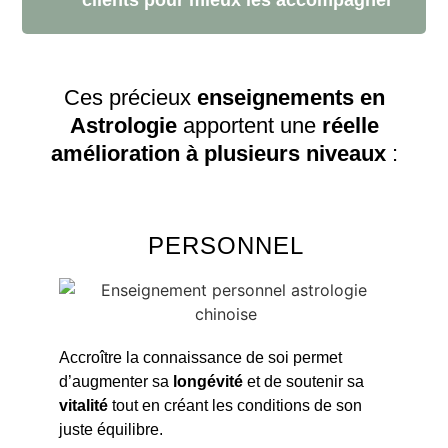
Ces précieux
enseignements en
Astrologie
apportent une
réelle
amélioration à plusieurs niveaux
:
PERSONNEL
Accroître la connaissance de soi permet
d’augmenter sa
longévité
et de soutenir sa
vitalité
tout en créant les conditions de son
juste équilibre.