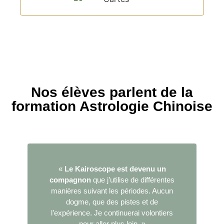
Nos élèves parlent de la
formation Astrologie Chinoise
«
Le Kairoscope est devenu un
compagnon
que j’utilise de différentes
manières suivant les périodes. Aucun
dogme, que des pistes et de
l’expérience. Je continuerai volontiers
pour aller plus loin. »