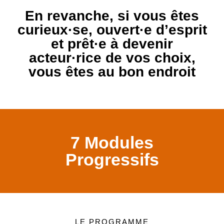
En revanche, si vous êtes
curieux·se, ouvert·e d’esprit
et prêt·e à devenir
acteur·rice de vos choix,
vous êtes au bon endroit
7 Modules
Progressifs
LE PROGRAMME