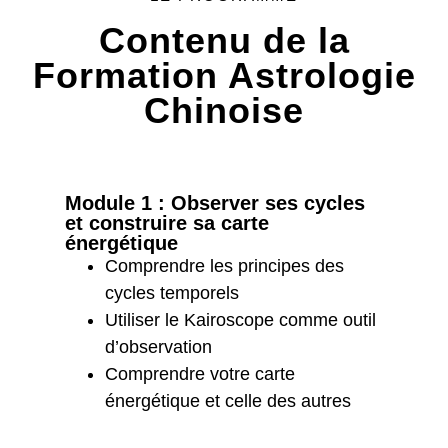
Contenu de la
Formation Astrologie
Chinoise
Module 1 : Observer ses cycles
et construire sa carte
énergétique
Comprendre les principes des
cycles temporels
Utiliser le Kairoscope comme outil
d’observation
Comprendre votre carte
énergétique et celle des autres