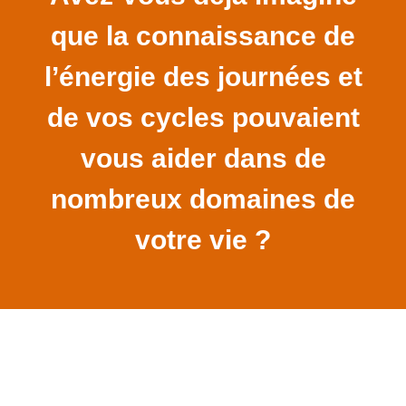
que la connaissance de
l’énergie des journées et
de vos cycles pouvaient
vous aider dans de
nombreux domaines de
votre vie ?