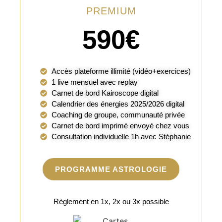
PREMIUM
590€
Accès plateforme illimité (vidéo+exercices)
1 live mensuel avec replay
Carnet de bord Kairoscope digital
Calendrier des énergies 2025/2026 digital
Coaching de groupe, communauté privée
Carnet de bord imprimé envoyé chez vous
Consultation individuelle 1h avec Stéphanie
PROGRAMME ASTROLOGIE
Règlement en 1x, 2x ou 3x possible