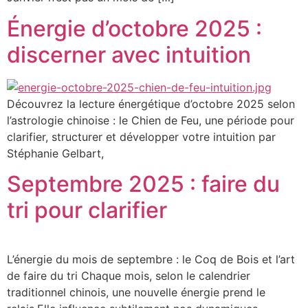
Énergie d’octobre 2025 :
discerner avec intuition
Découvrez la lecture énergétique d’octobre 2025 selon
l’astrologie chinoise : le Chien de Feu, une période pour
clarifier, structurer et développer votre intuition par
Stéphanie Gelbart,
Septembre 2025 : faire du
tri pour clarifier
L’énergie du mois de septembre : le Coq de Bois et l’art
de faire du tri Chaque mois, selon le calendrier
traditionnel chinois, une nouvelle énergie prend le