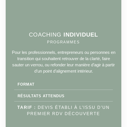
COACHING
INDIVIDUEL
PROGRAMMES
Pour les professionnels, entrepreneurs ou personnes en
transition qui souhaitent retrouver de la clarté, faire
sauter un verrou, ou refonder leur manière d’agir à partir
d’un point d’alignement intérieur.
FORMAT
RÉSULTATS ATTENDUS
TARIF :
DEVIS ÉTABLI À L’ISSU D’UN
PREMIER RDV DÉCOUVERTE