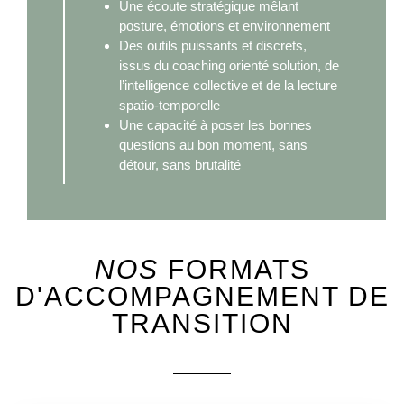
Une écoute stratégique mêlant
posture, émotions et environnement
Des outils puissants et discrets,
issus du coaching orienté solution, de
l’intelligence collective et de la lecture
spatio-temporelle
Une capacité à poser les bonnes
questions au bon moment, sans
détour, sans brutalité
NOS
FORMATS
D'ACCOMPAGNEMENT DE
TRANSITION