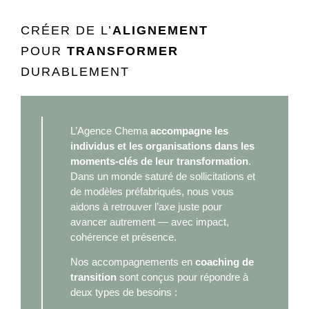
CRÉER DE L’
ALIGNEMENT
POUR
TRANSFORMER
DURABLEMENT
L’Agence Chema
accompagne les
individus et les organisations dans les
moments-clés de leur transformation
.
Dans un monde saturé de sollicitations et
de modèles préfabriqués, nous vous
aidons à retrouver l’axe juste pour
avancer autrement — avec impact,
cohérence et présence.
Nos accompagnements en
coaching de
transition
sont conçus pour répondre à
deux types de besoins :