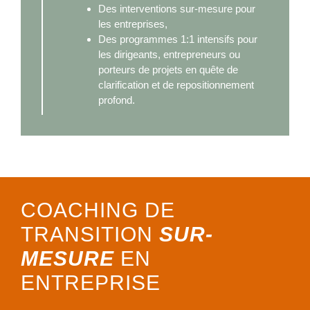
Des interventions sur-mesure pour
les entreprises,
Des programmes 1:1 intensifs pour
les dirigeants, entrepreneurs ou
porteurs de projets en quête de
clarification et de repositionnement
profond.
COACHING DE
TRANSITION
SUR-
MESURE
EN
ENTREPRISE