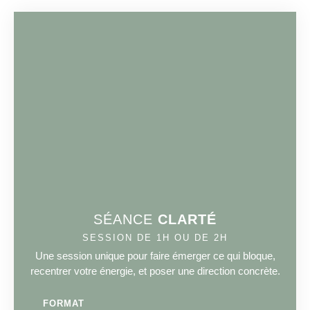
SÉANCE
CLARTÉ
SESSION DE 1H OU DE 2H
Une session unique pour faire émerger ce qui bloque,
recentrer votre énergie, et poser une direction concrète.
FORMAT