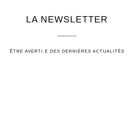
LA
NEWSLETTER
ÊTRE AVERTI.E DES DERNIÈRES ACTUALITÉS