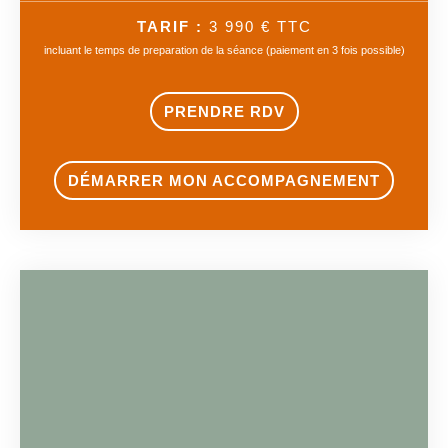
TARIF :
3 990 € TTC
incluant le temps de preparation de la séance (paiement en 3 fois possible)
PRENDRE RDV
DÉMARRER MON ACCOMPAGNEMENT