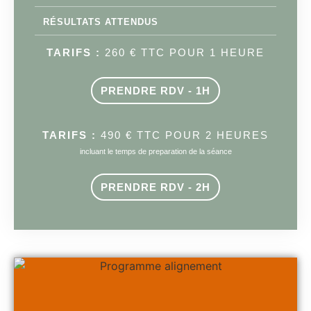
RÉSULTATS ATTENDUS
TARIFS :
260 € TTC POUR 1 HEURE
PRENDRE RDV - 1H
TARIFS :
490 € TTC POUR 2 HEURES
incluant le temps de preparation de la séance
PRENDRE RDV - 2H