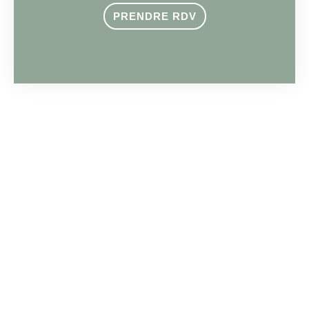
PRENDRE RDV