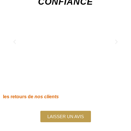
CONFIANCE
les retours de
nos clients
LAISSER UN AVIS