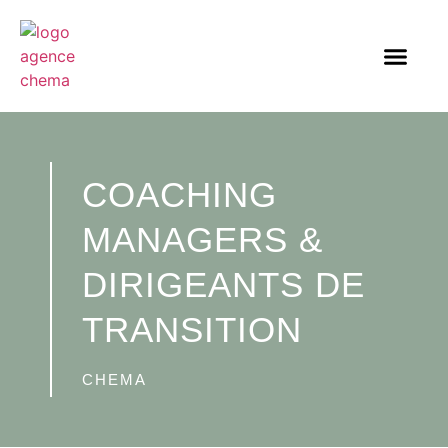
COACHING
MANAGERS &
DIRIGEANTS DE
TRANSITION
CHEMA