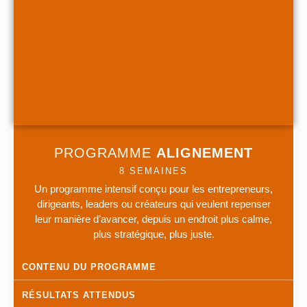
PROGRAMME
ALIGNEMENT
8 SEMAINES
Un programme intensif conçu pour les entrepreneurs,
dirigeants, leaders ou créateurs qui veulent repenser
leur manière d’avancer, depuis un endroit plus calme,
plus stratégique, plus juste.
CONTENU DU PROGRAMME
RÉSULTATS ATTENDUS