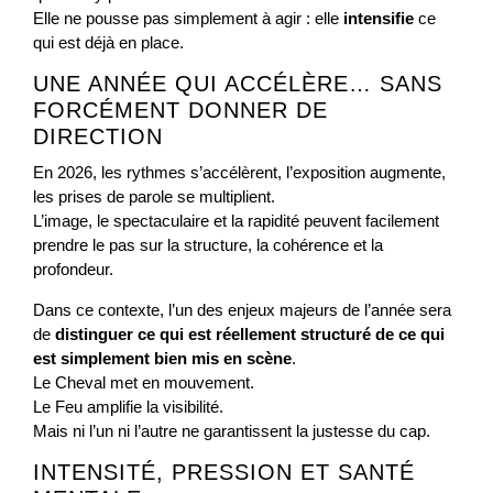
Elle ne pousse pas simplement à agir : elle
intensifie
ce
qui est déjà en place.
UNE ANNÉE QUI ACCÉLÈRE… SANS
FORCÉMENT DONNER DE
DIRECTION
En 2026, les rythmes s’accélèrent, l’exposition augmente,
les prises de parole se multiplient.
L’image, le spectaculaire et la rapidité peuvent facilement
prendre le pas sur la structure, la cohérence et la
profondeur.
Dans ce contexte, l’un des enjeux majeurs de l’année sera
de
distinguer ce qui est réellement structuré de ce qui
est simplement bien mis en scène
.
Le Cheval met en mouvement.
Le Feu amplifie la visibilité.
Mais ni l’un ni l’autre ne garantissent la justesse du cap.
INTENSITÉ, PRESSION ET SANTÉ