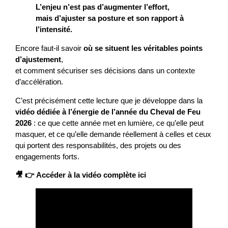
L’enjeu n’est pas d’augmenter l’effort,
mais d’ajuster sa posture et son rapport à
l’intensité.
Encore faut-il savoir
où se situent les véritables points
d’ajustement
,
et comment sécuriser ses décisions dans un contexte
d’accélération.
C’est précisément cette lecture que je développe dans la
vidéo dédiée à l’énergie de l’année du Cheval de Feu
2026
: ce que cette année met en lumière, ce qu’elle peut
masquer, et ce qu’elle demande réellement à celles et ceux
qui portent des responsabilités, des projets ou des
engagements forts.
🎥 👉
Accéder à la vidéo complète ici