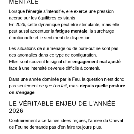
MENTALE
Lorsque l’énergie s’intensifie, elle exerce une pression
accrue sur les équilibres existants.
En 2026, cette dynamique peut être stimulante, mais elle
peut aussi accentuer la
fatigue mentale
, la surcharge
émotionnelle et le sentiment de dispersion.
Les situations de surmenage ou de burn-out ne sont pas
des anomalies dans ce type de configuration.
Elles sont souvent le signal d’un
engagement mal ajusté
face à une intensité devenue difficile à contenir.
Dans une année dominée par le Feu, la question n’est donc
pas seulement
ce que l’on fait
, mais
depuis quelle posture
on s’engage
.
LE VÉRITABLE ENJEU DE L’ANNÉE
2026
Contrairement à certaines idées reçues, l’année du Cheval
de Feu ne demande pas d’en faire toujours plus.