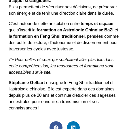
d’appui stratégiques
.
Elles permettent de sécuriser ses décisions, de préserver
son énergie et de tenir une direction claire dans la durée.
C’est autour de cette articulation entre
temps et espace
que s’inscrit la
formation en Astrologie Chinoise BaZi
et
la formation en Feng Shui traditionnel
, pensées comme
des outils de lecture, d’autonomie et de discernement pour
traverser les cycles avec justesse.
👉
Pour celles et ceux qui souhaitent aller plus loin dans
cette compréhension, les ressources et formations sont
accessibles sur le site.
Stéphanie Gelbart
enseigne le Feng Shui traditionnel et
l’astrologie chinoise. Elle est experte dans ces domaines
depuis plus de 20 ans et continue d’étudier ces sagesses
ancestrales pour enrichir sa transmission et ses
connaissances !