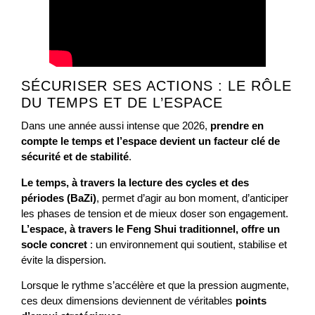
SÉCURISER SES ACTIONS : LE RÔLE
DU TEMPS ET DE L’ESPACE
Dans une année aussi intense que 2026,
prendre en
compte le temps et l’espace devient un facteur clé de
sécurité et de stabilité
.
Le
temps
, à travers la lecture des cycles et des
périodes (BaZi)
, permet d’agir au bon moment, d’anticiper
les phases de tension et de mieux doser son engagement.
L’
espace
, à travers le Feng Shui traditionnel, offre un
socle concret
: un environnement qui soutient, stabilise et
évite la dispersion.
Lorsque le rythme s’accélère et que la pression augmente,
ces deux dimensions deviennent de véritables
points