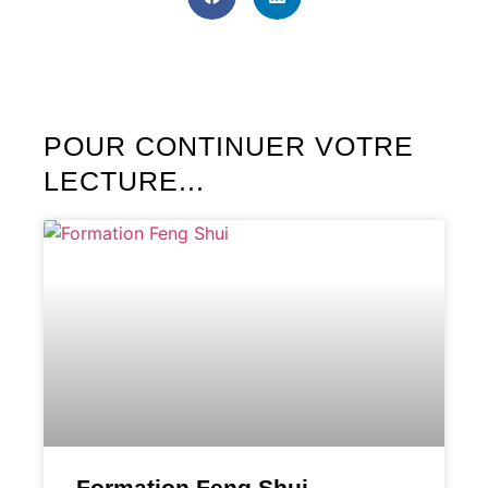
POUR CONTINUER VOTRE
LECTURE...
Formation Feng Shui