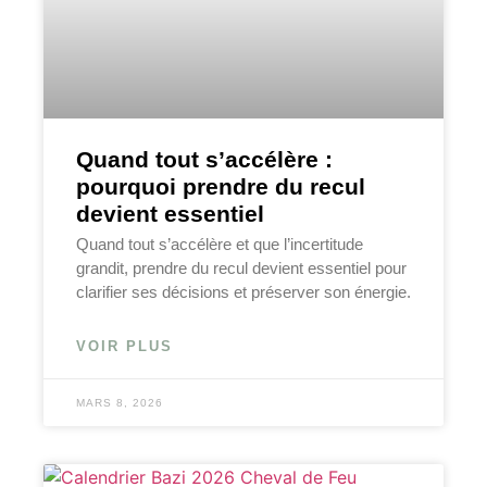
Quand tout s’accélère :
pourquoi prendre du recul
devient essentiel
Quand tout s’accélère et que l’incertitude
grandit, prendre du recul devient essentiel pour
clarifier ses décisions et préserver son énergie.
VOIR PLUS
MARS 8, 2026