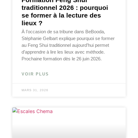
traditionnel 2026 : pourquoi
se former à la lecture des
lieux ?
À l’occasion de sa tribune dans BeBooda,
Stéphanie Gelbart explique pourquoi se former
au Feng Shui traditionnel aujourd’hui permet
d’apprendre à lire les lieux avec méthode.
Prochaine formation dès le 26 juin 2026.
VOIR PLUS
MARS 31, 2026