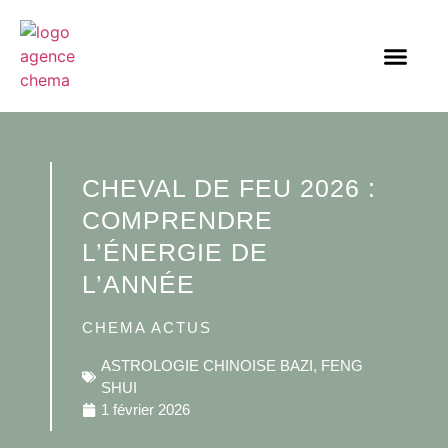
CHEVAL DE FEU 2026 :
COMPRENDRE
L’ÉNERGIE DE
L’ANNÉE
CHEMA ACTUS
ASTROLOGIE CHINOISE BAZI
,
FENG
SHUI
1 février 2026