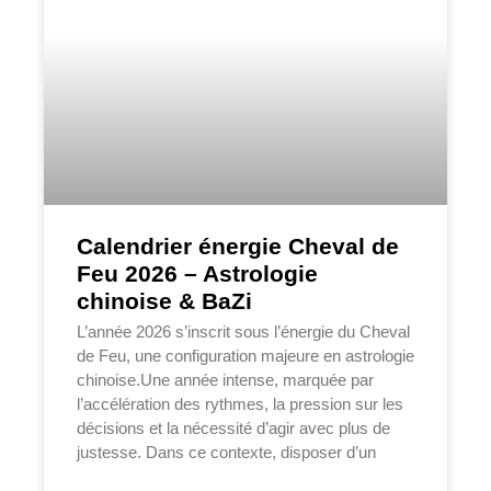
Calendrier énergie Cheval de
Feu 2026 – Astrologie
chinoise & BaZi
L’année 2026 s’inscrit sous l’énergie du Cheval
de Feu, une configuration majeure en astrologie
chinoise.Une année intense, marquée par
l’accélération des rythmes, la pression sur les
décisions et la nécessité d’agir avec plus de
justesse. Dans ce contexte, disposer d’un