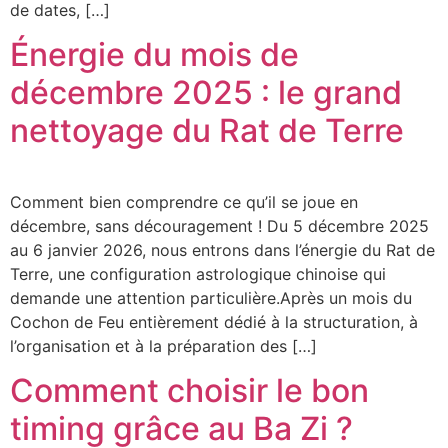
de dates, […]
Énergie du mois de
décembre 2025 : le grand
nettoyage du Rat de Terre
Comment bien comprendre ce qu’il se joue en
décembre, sans découragement ! Du 5 décembre 2025
au 6 janvier 2026, nous entrons dans l’énergie du Rat de
Terre, une configuration astrologique chinoise qui
demande une attention particulière.Après un mois du
Cochon de Feu entièrement dédié à la structuration, à
l’organisation et à la préparation des […]
Comment choisir le bon
timing grâce au Ba Zi ?