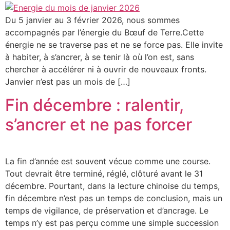
Du 5 janvier au 3 février 2026, nous sommes
accompagnés par l’énergie du Bœuf de Terre.Cette
énergie ne se traverse pas et ne se force pas. Elle invite
à habiter, à s’ancrer, à se tenir là où l’on est, sans
chercher à accélérer ni à ouvrir de nouveaux fronts.
Janvier n’est pas un mois de […]
Fin décembre : ralentir,
s’ancrer et ne pas forcer
La fin d’année est souvent vécue comme une course.
Tout devrait être terminé, réglé, clôturé avant le 31
décembre. Pourtant, dans la lecture chinoise du temps,
fin décembre n’est pas un temps de conclusion, mais un
temps de vigilance, de préservation et d’ancrage. Le
temps n’y est pas perçu comme une simple succession