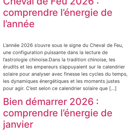
Cheval de Feu 2026 :
comprendre l’énergie de
l’année
L’année 2026 s’ouvre sous le signe du Cheval de Feu,
une configuration puissante dans la lecture de
l’astrologie chinoise.Dans la tradition chinoise, les
érudits et les empereurs s’appuyaient sur le calendrier
solaire pour analyser avec finesse les cycles du temps,
les dynamiques énergétiques et les moments justes
pour agir. C’est selon ce calendrier solaire que […]
Bien démarrer 2026 :
comprendre l’énergie de
janvier