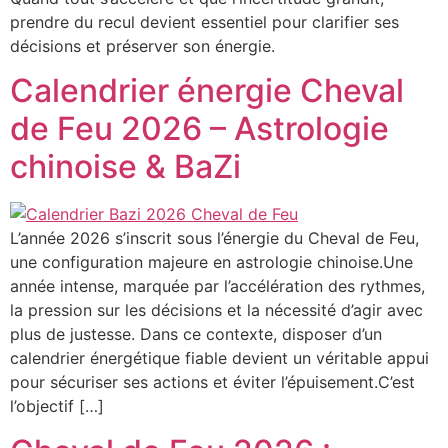
prendre du recul devient essentiel pour clarifier ses
décisions et préserver son énergie.
Calendrier énergie Cheval
de Feu 2026 – Astrologie
chinoise & BaZi
L’année 2026 s’inscrit sous l’énergie du Cheval de Feu,
une configuration majeure en astrologie chinoise.Une
année intense, marquée par l’accélération des rythmes,
la pression sur les décisions et la nécessité d’agir avec
plus de justesse. Dans ce contexte, disposer d’un
calendrier énergétique fiable devient un véritable appui
pour sécuriser ses actions et éviter l’épuisement.C’est
l’objectif […]