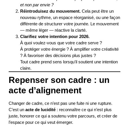
et non par envie ?
Réintroduisez du mouvement.
Cela peut être un
nouveau rythme, un espace réorganisé, ou une façon
différente de structurer votre journée. Le mouvement
— même léger — réactive la clarté.
Clarifiez votre intention pour 2026.
À quoi voulez-vous que votre cadre serve ?
À protéger votre énergie ? À amplifier votre créativité
? À favoriser des décisions plus justes ?
Tout cadre prend sens lorsqu’il soutient une intention
claire.
Repenser son cadre : un
acte d’alignement
Changer de cadre, ce n’est pas une fuite ni une rupture.
C’est un
acte de lucidité
: reconnaître ce qui n’est plus
juste, honorer ce qui a soutenu votre parcours, et créer de
l’espace pour ce qui veut émerger.