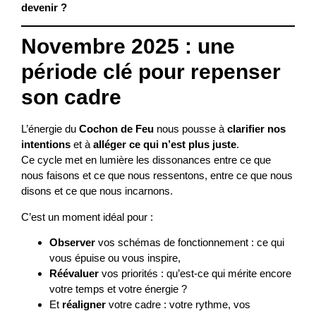
devenir ?
Novembre 2025 : une
période clé pour repenser
son cadre
L’énergie du
Cochon de Feu
nous pousse à
clarifier nos
intentions
et à
alléger ce qui n’est plus juste
.
Ce cycle met en lumière les dissonances entre ce que
nous faisons et ce que nous ressentons, entre ce que nous
disons et ce que nous incarnons.
C’est un moment idéal pour :
Observer
vos schémas de fonctionnement : ce qui
vous épuise ou vous inspire,
Réévaluer
vos priorités : qu’est-ce qui mérite encore
votre temps et votre énergie ?
Et
réaligner
votre cadre : votre rythme, vos