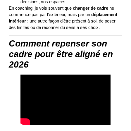
décisions, vos espaces.
En coaching, je vois souvent que
changer de cadre
ne
commence pas par l’extérieur, mais par un
déplacement
intérieur
: une autre façon d’être présent à soi, de poser
des limites ou de redonner du sens à ses choix.
Comment repenser son
cadre pour être aligné en
2026