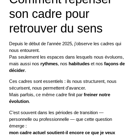
son cadre pour
retrouver du sens
Depuis le début de l’année 2025, j’observe les cadres qui
nous entourent.
Pas seulement les espaces dans lesquels nous évoluons,
mais aussi nos
rythmes
, nos
habitudes
et nos
façons de
décider
.
Ces cadres sont essentiels : ils nous structurent, nous
sécurisent, nous permettent d’avancer.
Mais parfois, ce même cadre finit par
freiner notre
évolution
.
C’est souvent dans les périodes de transition —
personnelle ou professionnelle — que cette question
émerge :
mon cadre actuel soutient-il encore ce que je veux