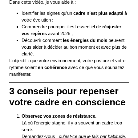
Dans cette vidéo, je vous aide à :
Identifier les signes qu’un
cadre n’est plus adapté
à
votre évolution ;
Comprendre pourquoi il est essentiel de
réajuster
vos repères
avant 2026 ;
Découvrir comment
les énergies du mois
peuvent
vous aider à décider au bon moment et avec plus de
clarté.
L’objectif : que votre environnement, votre posture et votre
rythme soient
en cohérence
avec ce que vous souhaitez
manifester.
3 conseils pour repenser
votre cadre en conscience
Observez vos zones de résistance.
Là où l’énergie stagne, il y a souvent un cadre trop
serré.
Demandez-vous :
qu’est-ce que je fais par habitude,