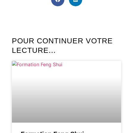
POUR CONTINUER VOTRE
LECTURE...