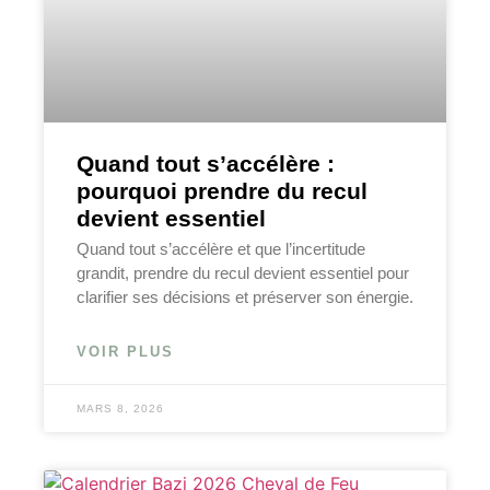
Quand tout s’accélère :
pourquoi prendre du recul
devient essentiel
Quand tout s’accélère et que l’incertitude
grandit, prendre du recul devient essentiel pour
clarifier ses décisions et préserver son énergie.
VOIR PLUS
MARS 8, 2026