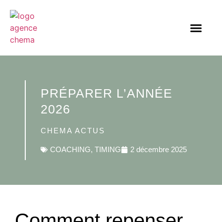
PRÉPARER L’ANNÉE
2026
CHEMA ACTUS
COACHING
,
TIMING
2 décembre 2025
Comment repenser