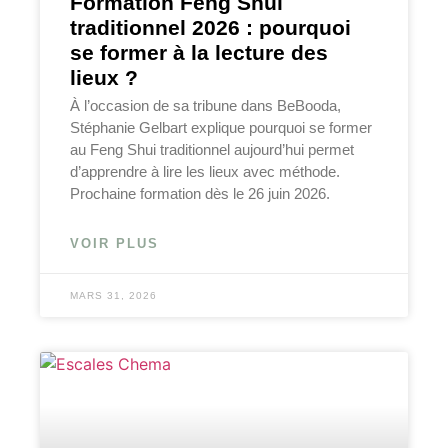
Formation Feng Shui
traditionnel 2026 : pourquoi
se former à la lecture des
lieux ?
À l’occasion de sa tribune dans BeBooda,
Stéphanie Gelbart explique pourquoi se former
au Feng Shui traditionnel aujourd’hui permet
d’apprendre à lire les lieux avec méthode.
Prochaine formation dès le 26 juin 2026.
VOIR PLUS
MARS 31, 2026