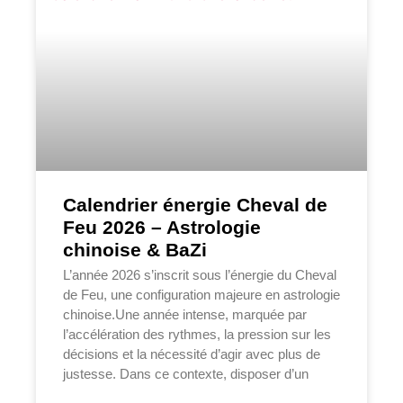
Calendrier énergie Cheval de
Feu 2026 – Astrologie
chinoise & BaZi
L’année 2026 s’inscrit sous l’énergie du Cheval
de Feu, une configuration majeure en astrologie
chinoise.Une année intense, marquée par
l’accélération des rythmes, la pression sur les
décisions et la nécessité d’agir avec plus de
justesse. Dans ce contexte, disposer d’un