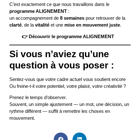
C’est exactement ce que nous travaillons dans le
programme ALIGNEMENT
:
un accompagnement de
8 semaines
pour retrouver de la
clarté
, de la
vitalité
et une
mise en mouvement juste
.
👉 Découvrir le programme ALIGNEMENT
Si vous n’aviez qu’une
question à vous poser :
Sentez-vous que votre cadre actuel vous soutient encore
Ou freine-t-il votre potentiel, votre plaisir, votre créativité ?
Prenez le temps d’observer.
Souvent, un simple ajustement — un mot, une décision, un
rythme différent — suffit à remettre les choses en
mouvement.