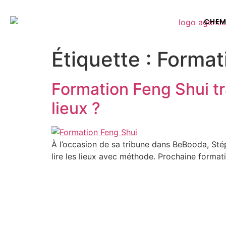
CHE
Étiquette :
Format
Formation Feng Shui tr
lieux ?
À l’occasion de sa tribune dans BeBooda, Sté
lire les lieux avec méthode. Prochaine formati