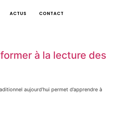
ACTUS
CONTACT
former à la lecture des
aditionnel aujourd’hui permet d’apprendre à