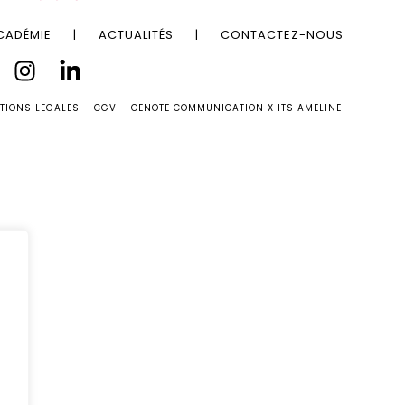
CADÉMIE
|
ACTUALITÉS
|
CONTACTEZ-NOUS
TIONS LEGALES – CGV
–
CENOTE COMMUNICATION
X
ITS AMELINE