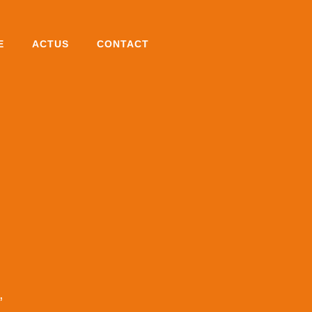
E
ACTUS
CONTACT
,