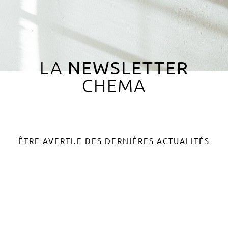
LA
NEWSLETTER
CHEMA
ÊTRE AVERTI.E DES DERNIÈRES ACTUALITÉS