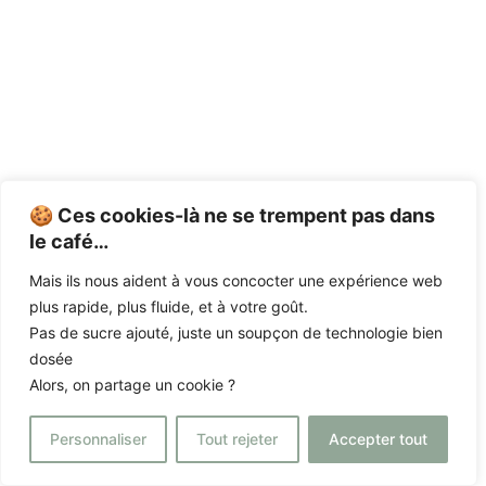
🍪 Ces cookies-là ne se trempent pas dans
le café…
Mais ils nous aident à vous concocter une expérience web
plus rapide, plus fluide, et à votre goût.
Pas de sucre ajouté, juste un soupçon de technologie bien
dosée
Alors, on partage un cookie ?
Personnaliser
Tout rejeter
Accepter tout